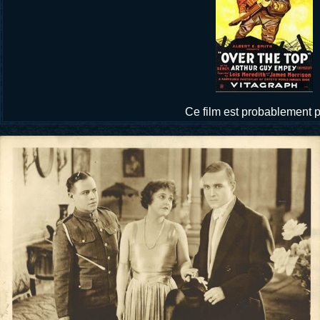
Ce film est probablement 